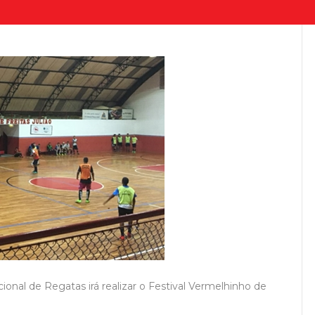
ional de Regatas irá realizar o Festival Vermelhinho de