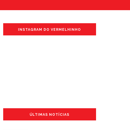
INSTAGRAM DO VERMELHINHO
ÚLTIMAS NOTÍCIAS