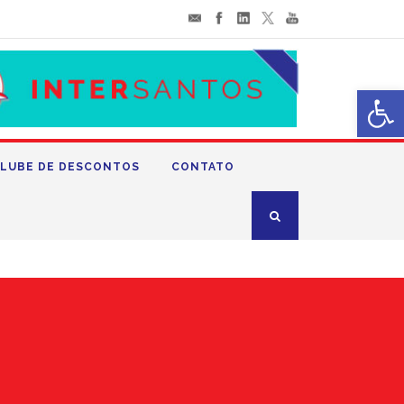
Abrir 
LUBE DE DESCONTOS
CONTATO