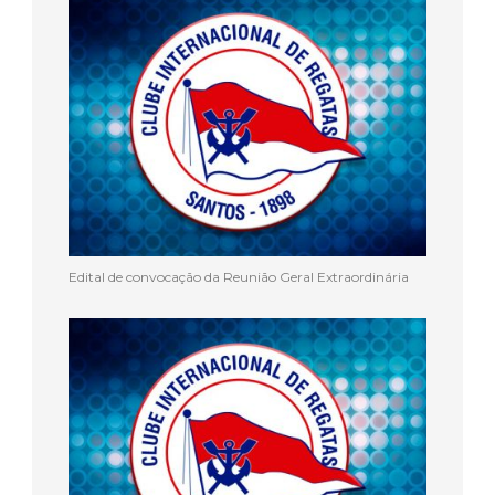
Edital de convocação da Reunião Geral Extraordinária