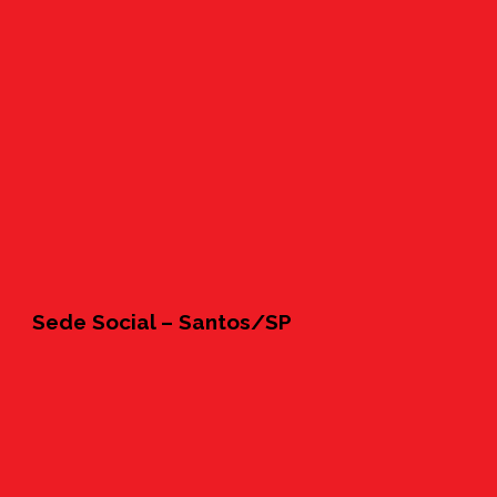
Sede Social – Santos/SP