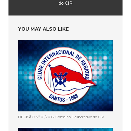
do CIR
YOU MAY ALSO LIKE
DECISÃO Nº 01/2018-Conselho Deliberativo do CIR