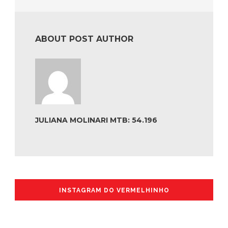
ABOUT POST AUTHOR
JULIANA MOLINARI MTB: 54.196
INSTAGRAM DO VERMELHINHO