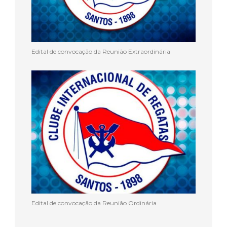
Edital de convocação da Reunião Extraordinária
Edital de convocação da Reunião Ordinária