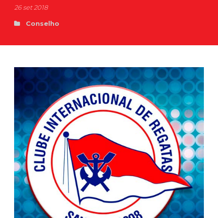
26 set 2018
Conselho