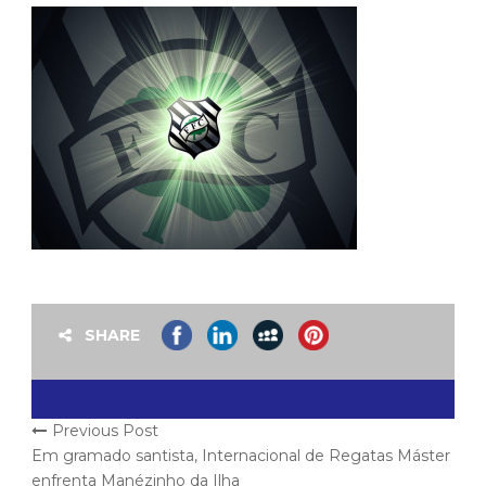
SHARE
Previous Post
Em gramado santista, Internacional de Regatas Máster
enfrenta Manézinho da Ilha