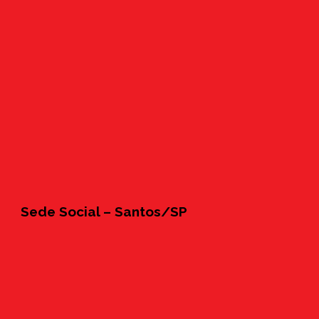
Sede Social – Santos/SP