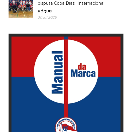
disputa Copa Brasil Internacional
HÓQUEI
30 jul 2026