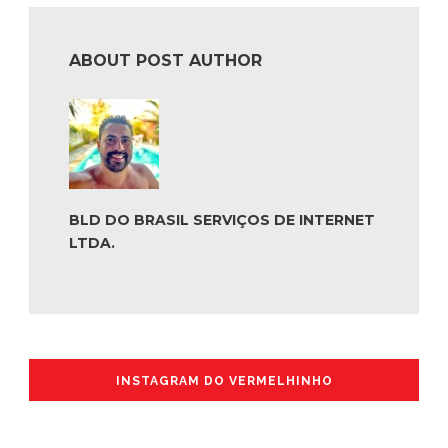
ABOUT POST AUTHOR
BLD DO BRASIL SERVIÇOS DE INTERNET
LTDA.
INSTAGRAM DO VERMELHINHO