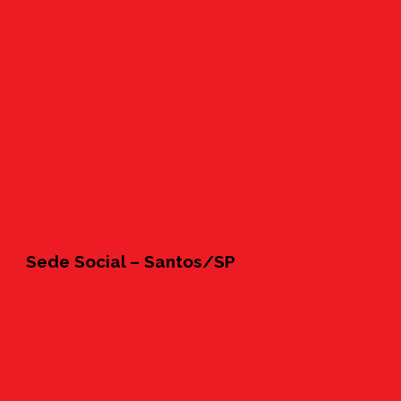
Sede Social – Santos/SP