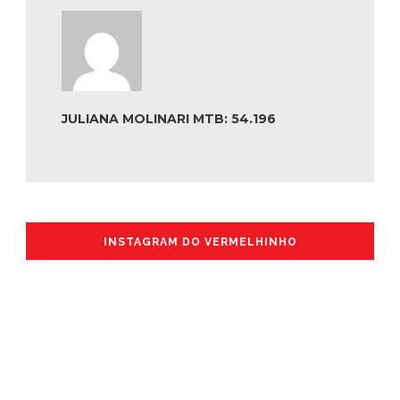
JULIANA MOLINARI MTB: 54.196
INSTAGRAM DO VERMELHINHO