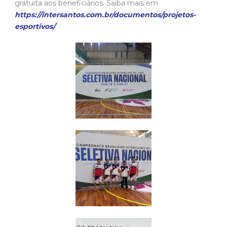
gratuita aos beneficiários. Saiba mais em
https://intersantos.com.br/documentos/projetos-
esportivos/