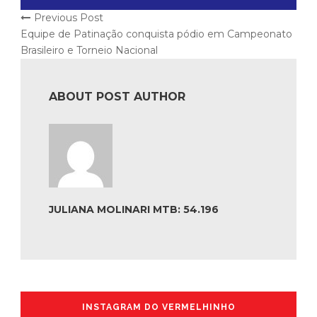
Previous Post
Equipe de Patinação conquista pódio em Campeonato
Brasileiro e Torneio Nacional
ABOUT POST AUTHOR
JULIANA MOLINARI MTB: 54.196
INSTAGRAM DO VERMELHINHO