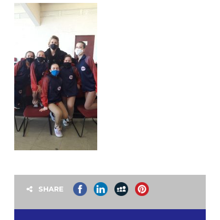
SHARE