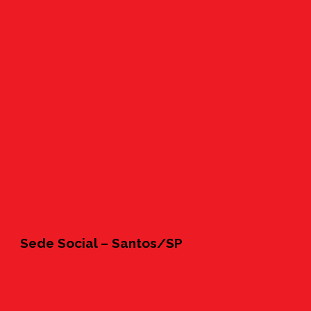
Sede Social – Santos/SP