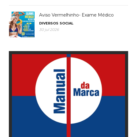
Aviso Vermelhinho- Exame Médico
DIVERSOS
SOCIAL
30 jul 2026