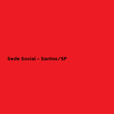
Sede Social – Santos/SP