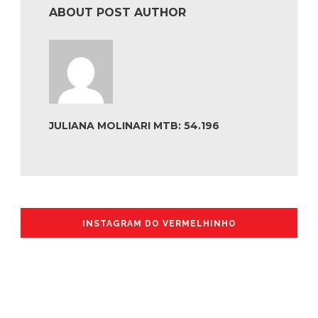
ABOUT POST AUTHOR
JULIANA MOLINARI MTB: 54.196
INSTAGRAM DO VERMELHINHO