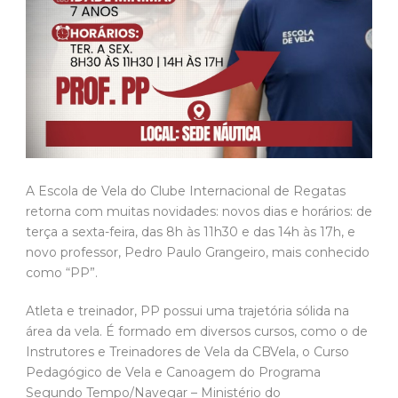
A Escola de Vela do Clube Internacional de Regatas
retorna com muitas novidades: novos dias e horários: de
terça a sexta-feira, das 8h às 11h30 e das 14h às 17h, e
novo professor, Pedro Paulo Grangeiro, mais conhecido
como “PP”.
Atleta e treinador, PP possui uma trajetória sólida na
área da vela. É formado em diversos cursos, como o de
Instrutores e Treinadores de Vela da CBVela, o Curso
Pedagógico de Vela e Canoagem do Programa
Segundo Tempo/Navegar – Ministério do