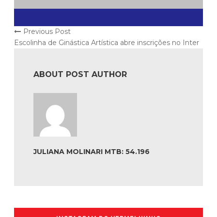
Previous Post
Escolinha de Ginástica Artística abre inscrições no Inter
ABOUT POST AUTHOR
JULIANA MOLINARI MTB: 54.196