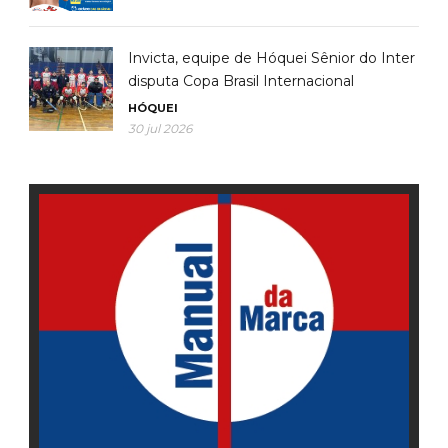
Invicta, equipe de Hóquei Sênior do Inter
disputa Copa Brasil Internacional
HÓQUEI
30 jul 2026