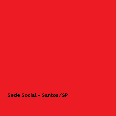
Sede Social – Santos/SP