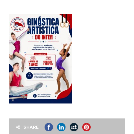
SHARE