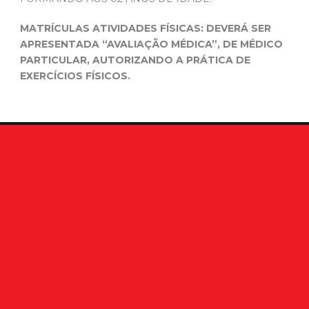
MATRÍCULAS ATIVIDADES FÍSICAS: DEVERÁ SER
APRESENTADA “AVALIAÇÃO MÉDICA”, DE MÉDICO
PARTICULAR, AUTORIZANDO A PRÁTICA DE
EXERCÍCIOS FÍSICOS.