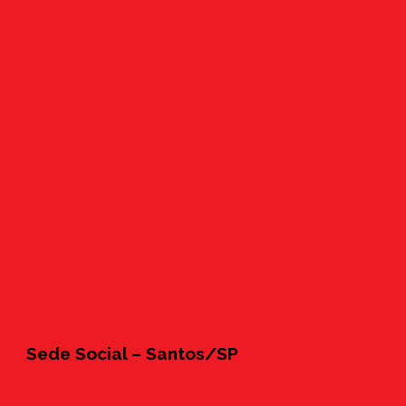
Sede Social – Santos/SP