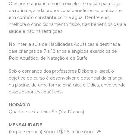
O esporte aquático é uma excelente opção para fugir
da rotina e, ainda proporciona benefícios ao praticante
em contato constante com a água. Dentre eles,
melhora o condicionamento físico, traz benefícios para a
saúde e não há restrições
No Inter, a aula de Habilidades Aquáticas é destinada
para crianças de 7 a 12 anos e engloba exercícios de
Polo Aquático, de Natação e de Surfe.
Sob o comando dos professores Débora e Israel, o
objetivo do curso é desenvolver o potencial da criança,
na piscina, de uma forma dinâmica e lúdica, envolvendo
esses esportes aquáticos.
HORÁRIO
Quarta e sexta-feira: 9h (7 a 12 anos)
MENSALIDADE
(2x por semana) Sócio: R$ 26 | não sócio: 125