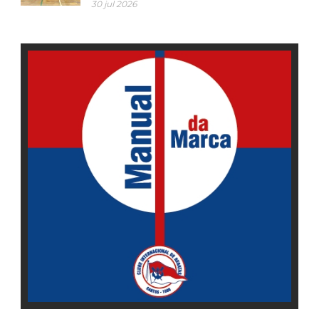
30 jul 2026