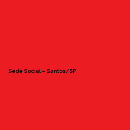
Sede Social – Santos/SP