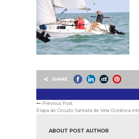
SHARE
Previous Post
Etapa do Circuito Santista de Vela Oceânica in
ABOUT POST AUTHOR