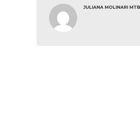
JULIANA MOLINARI MTB: