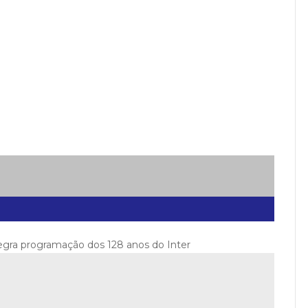
tegra programação dos 128 anos do Inter