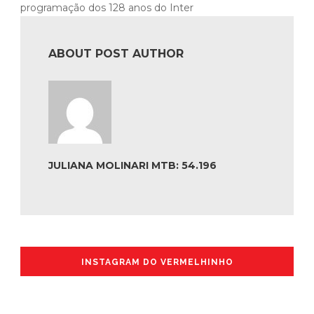
programação dos 128 anos do Inter
ABOUT POST AUTHOR
JULIANA MOLINARI MTB: 54.196
INSTAGRAM DO VERMELHINHO