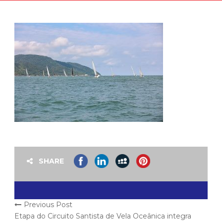
SHARE
Previous Post
Etapa do Circuito Santista de Vela Oceânica integra