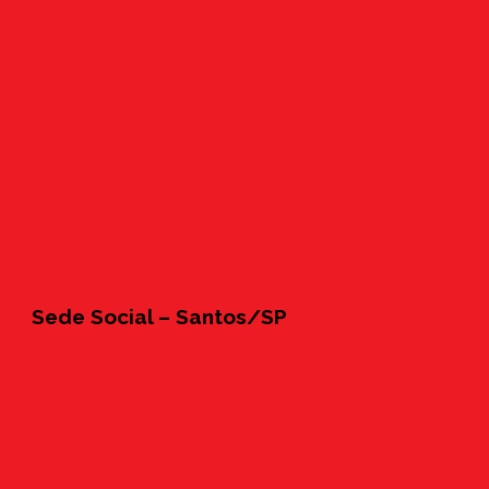
Sede Social – Santos/SP