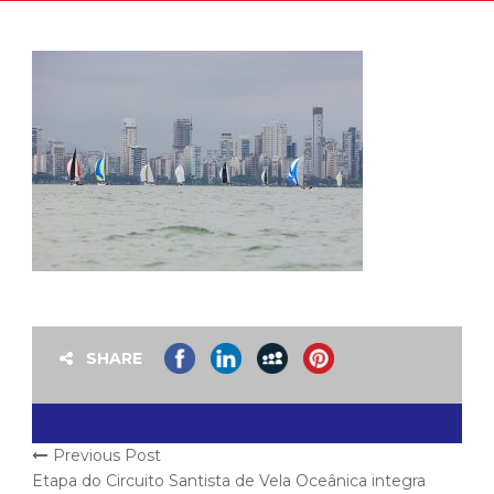
SHARE
Previous Post
Etapa do Circuito Santista de Vela Oceânica integra