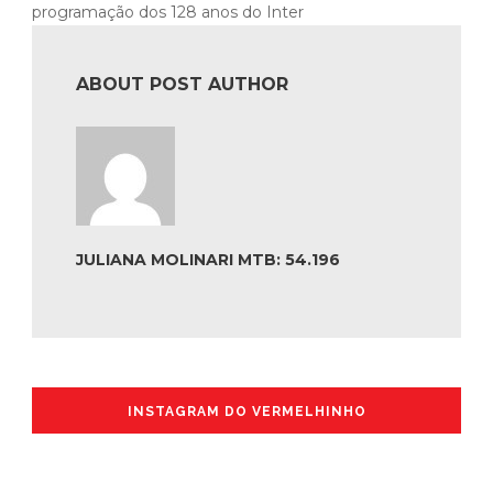
programação dos 128 anos do Inter
ABOUT POST AUTHOR
JULIANA MOLINARI MTB: 54.196
INSTAGRAM DO VERMELHINHO