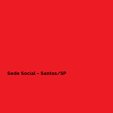
Sede Social – Santos/SP