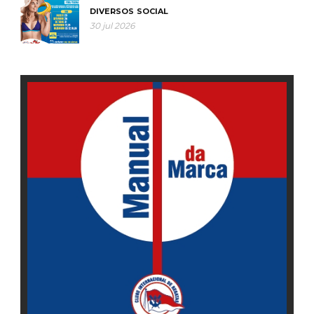
DIVERSOS
SOCIAL
30 jul 2026