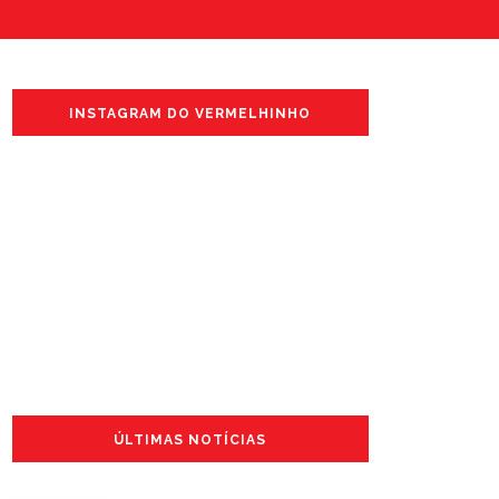
INSTAGRAM DO VERMELHINHO
ÚLTIMAS NOTÍCIAS