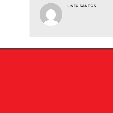
LINEU SANTOS