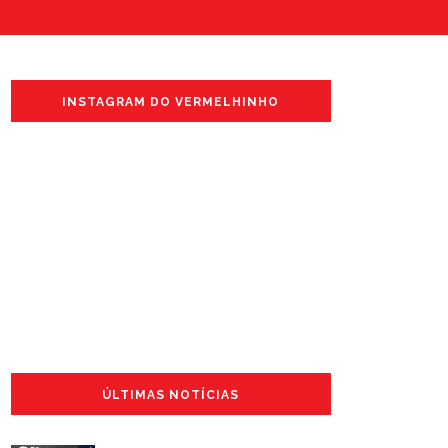
INSTAGRAM DO VERMELHINHO
ÚLTIMAS NOTÍCIAS