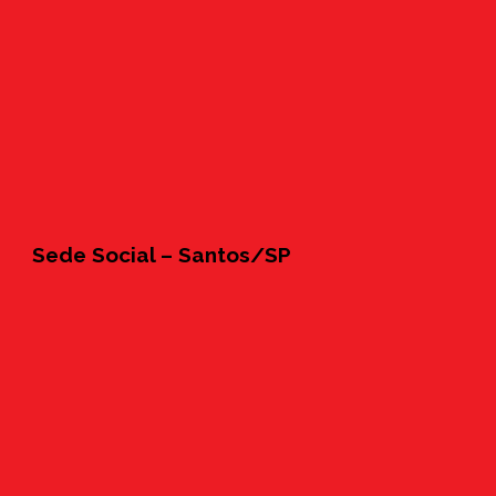
Sede Social – Santos/SP