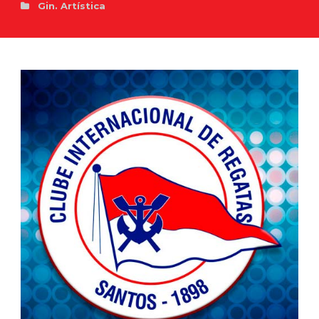
Gin. Artística