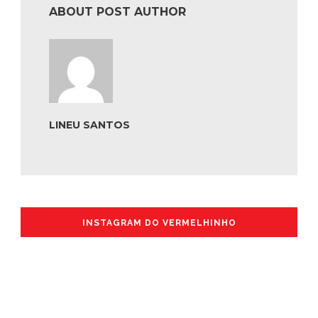
ABOUT POST AUTHOR
LINEU SANTOS
INSTAGRAM DO VERMELHINHO