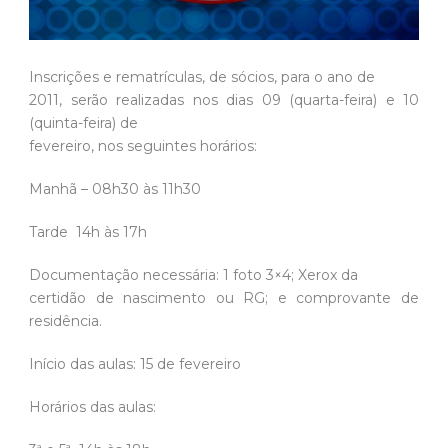
Inscrições e rematrículas, de sócios, para o ano de
2011, serão realizadas nos dias 09 (quarta-feira) e 10
(quinta-feira) de
fevereiro, nos seguintes horários:
Manhã – 08h30 às 11h30
Tarde  14h às 17h
Documentação necessária: 1 foto 3×4; Xerox da
certidão de nascimento ou RG; e comprovante de
residência.
Início das aulas: 15 de fevereiro
Horários das aulas: