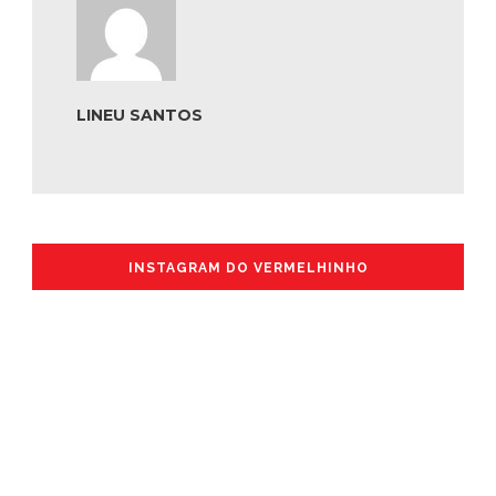
LINEU SANTOS
INSTAGRAM DO VERMELHINHO