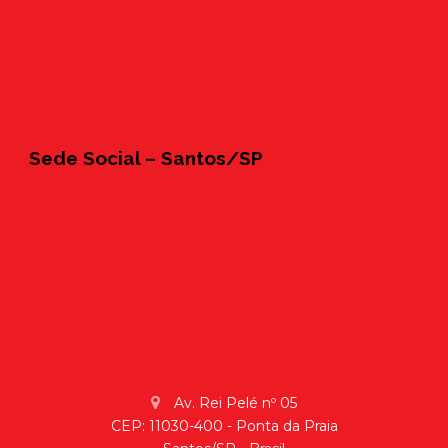
Sede Social – Santos/SP
Av. Rei Pelé nº 05
CEP: 11030-400 - Ponta da Praia