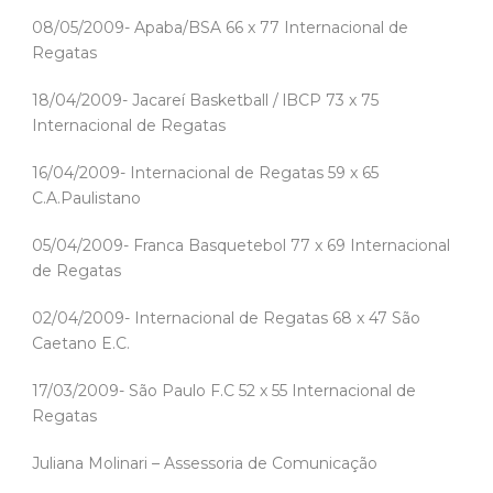
08/05/2009- Apaba/BSA 66 x 77 Internacional de
Regatas
18/04/2009- Jacareí Basketball / lBCP 73 x 75
Internacional de Regatas
16/04/2009- Internacional de Regatas 59 x 65
C.A.Paulistano
05/04/2009- Franca Basquetebol 77 x 69 Internacional
de Regatas
02/04/2009- Internacional de Regatas 68 x 47 São
Caetano E.C.
17/03/2009- São Paulo F.C 52 x 55 Internacional de
Regatas
Juliana Molinari – Assessoria de Comunicação