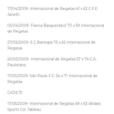
17/04/2009- Internacional de Regatas 41 x 62 C.F.E.
Janeth
05/04/2009- Franca Basquetebol 70 x 59 Internacional
de Regatas
27/03/2009- E.C.Banespa 73 x 62 Internacional de
Regatas
20/03/2009- Internacional de Regatas 57 x 74 C.A.
Paulistano
17/03/2009- São Paulo F.C. 54 x 71 Internacional de
Regatas
CADETE
17/05/2009- Internacional de Regatas 69 x 63 Abdala
Sports Col. Tableau