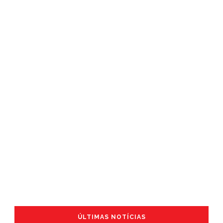
ÚLTIMAS NOTÍCIAS