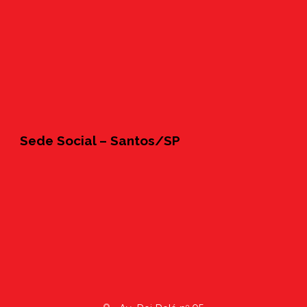
Sede Social – Santos/SP