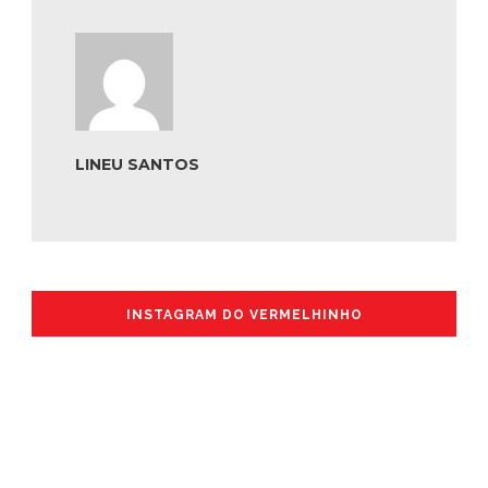
LINEU SANTOS
INSTAGRAM DO VERMELHINHO