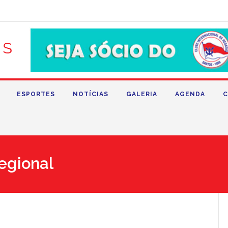
ESPORTES
NOTÍCIAS
GALERIA
AGENDA
C
regional