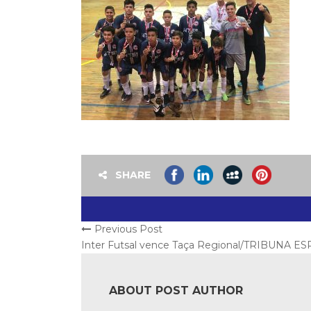
SHARE
Previous Post
Inter Futsal vence Taça Regional/TRIBUNA E
ABOUT POST AUTHOR