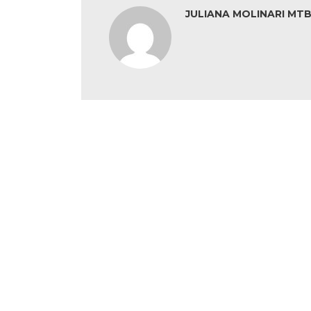
JULIANA MOLINARI MTB: