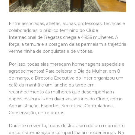
Entre associadas, atletas, alunas, professoras, técnicas e
colaboradoras, o público feminino do Clube
Internacional de Regatas chega a 4.956 mulheres. A
força, a ternura e a coragem delas permeiam a trajetória
vermelhinha de conquistas e de vitórias.
Por isso, todas elas merecem homenagens especiais e
agradecimentos! Para celebrar o Dia da Mulher, em 8
de março, a Diretoria Executiva do Inter organizou um
café da manhã e um lanche da tarde em
reconhecimento às mulheres que desempenham
papéis essenciais em diversos setores do Clube, como
Administração, Esportes, Secretaria, Controladoria,
Conservação, entre outros.
Durante o evento, todas desfrutaram de um momento
de confraternização e compartilharam experiências. Na