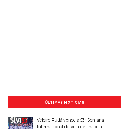
ÚLTIMAS NOTÍCIAS
Veleiro Rudá vence a 53ª Semana
Internacional de Vela de Ilhabela