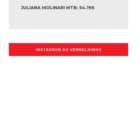
JULIANA MOLINARI MTB: 54.196
INSTAGRAM DO VERMELHINHO