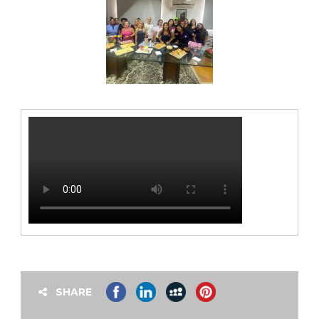
SHARE