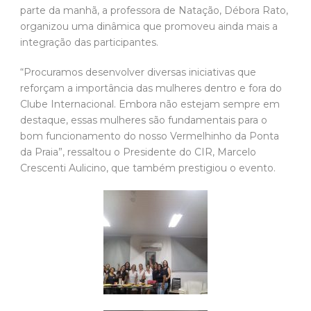
parte da manhã, a professora de Natação, Débora Rato,
organizou uma dinâmica que promoveu ainda mais a
integração das participantes.
“Procuramos desenvolver diversas iniciativas que
reforçam a importância das mulheres dentro e fora do
Clube Internacional. Embora não estejam sempre em
destaque, essas mulheres são fundamentais para o
bom funcionamento do nosso Vermelhinho da Ponta
da Praia”, ressaltou o Presidente do CIR, Marcelo
Crescenti Aulicino, que também prestigiou o evento.