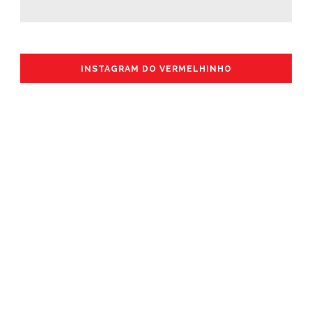
INSTAGRAM DO VERMELHINHO