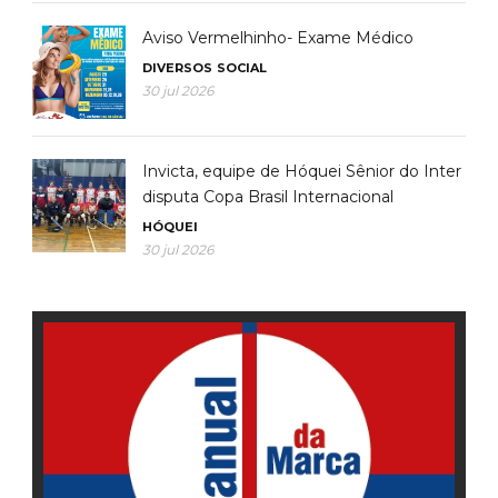
Aviso Vermelhinho- Exame Médico
DIVERSOS
SOCIAL
30 jul 2026
Invicta, equipe de Hóquei Sênior do Inter
disputa Copa Brasil Internacional
HÓQUEI
30 jul 2026