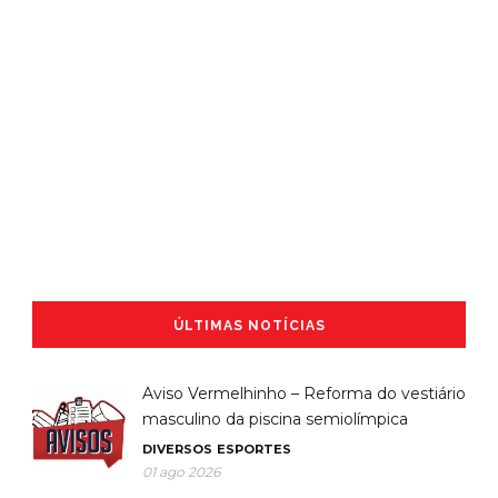
ÚLTIMAS NOTÍCIAS
Aviso Vermelhinho – Reforma do vestiário
masculino da piscina semiolímpica
DIVERSOS
ESPORTES
01 ago 2026