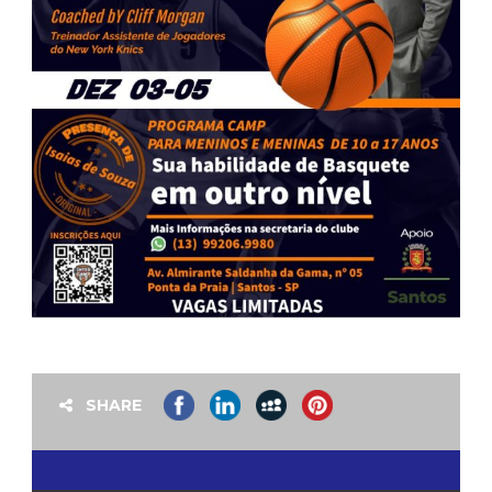
SHARE