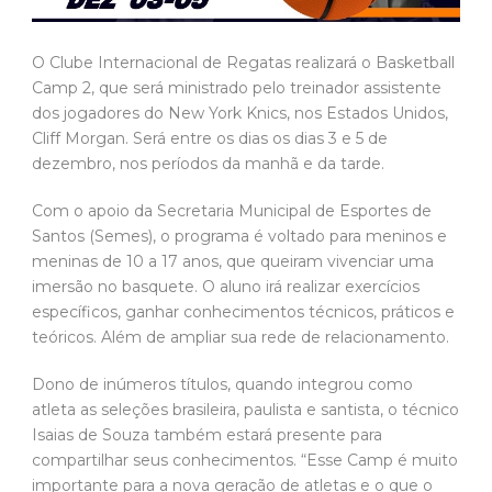
O Clube Internacional de Regatas realizará o Basketball
Camp 2, que será ministrado pelo treinador assistente
dos jogadores do New York Knics, nos Estados Unidos,
Cliff Morgan. Será entre os dias os dias 3 e 5 de
dezembro, nos períodos da manhã e da tarde.
Com o apoio da Secretaria Municipal de Esportes de
Santos (Semes), o programa é voltado para meninos e
meninas de 10 a 17 anos, que queiram vivenciar uma
imersão no basquete. O aluno irá realizar exercícios
específicos, ganhar conhecimentos técnicos, práticos e
teóricos. Além de ampliar sua rede de relacionamento.
Dono de inúmeros títulos, quando integrou como
atleta as seleções brasileira, paulista e santista, o técnico
Isaias de Souza também estará presente para
compartilhar seus conhecimentos. “Esse Camp é muito
importante para a nova geração de atletas e o que o