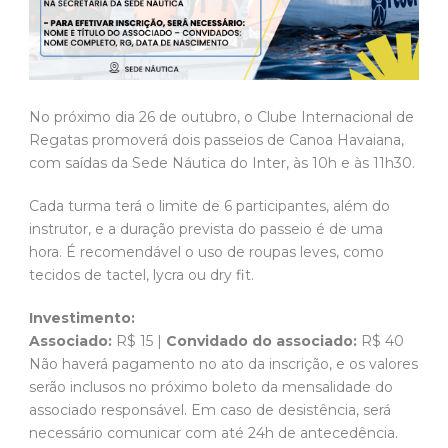
No próximo dia 26 de outubro, o Clube Internacional de
Regatas promoverá dois passeios de Canoa Havaiana,
com saídas da Sede Náutica do Inter, às 10h e às 11h30.
Cada turma terá o limite de 6 participantes, além do
instrutor, e a duração prevista do passeio é de uma
hora. É recomendável o uso de roupas leves, como
tecidos de tactel, lycra ou dry fit.
Investimento:
Associado:
R$ 15 |
Convidado do associado:
R$ 40
Não haverá pagamento no ato da inscrição, e os valores
serão inclusos no próximo boleto da mensalidade do
associado responsável. Em caso de desistência, será
necessário comunicar com até 24h de antecedência.