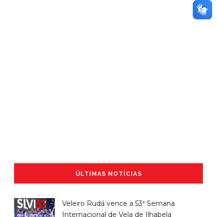
ÚLTIMAS NOTÍCIAS
Veleiro Rudá vence a 53ª Semana
Internacional de Vela de Ilhabela