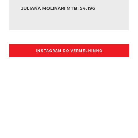
JULIANA MOLINARI MTB: 54.196
INSTAGRAM DO VERMELHINHO