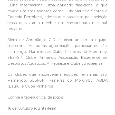
Clube Internacional, uma entidade tradicional e que
revelou muitos talentos como Luis Mauricio Santos e
Conrado Bertoluzzi, atletas que passaram pela seleção
brasileira, voltar a receber um campeonato nacional,
ressaltou.
Além de Anfitrião, o CIR irá disputar com a equipe
masculina. As outras agremiações participantes são:
Flamengo, Fluminense, Clube Paineiras do Morumby,
SESI-SP, Clube Pinheiros, Associação Bauerense de
Desportos Aquáticos, A Hebraica e Clube Jundiaiense.
Os clubes que inscreveram equipes femininas são:
Flamengo, SESI-SP, Paineiras do Morumby, ABDA
(Baurú) e Clube Pinheiros.
Confira a tabela oficial de jogos:
16 de Outubro (quinta-feira)