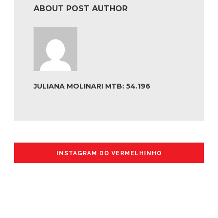
ABOUT POST AUTHOR
JULIANA MOLINARI MTB: 54.196
INSTAGRAM DO VERMELHINHO