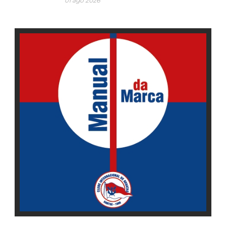
01 ago 2026