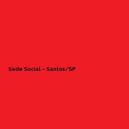
Sede Social – Santos/SP