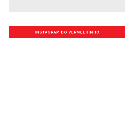
INSTAGRAM DO VERMELHINHO