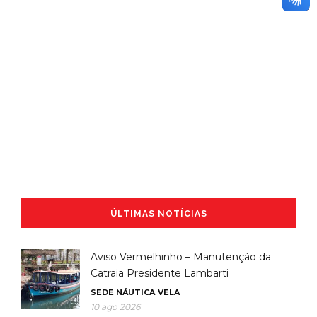
ÚLTIMAS NOTÍCIAS
Aviso Vermelhinho – Manutenção da
Catraia Presidente Lambarti
SEDE NÁUTICA
VELA
10 ago 2026