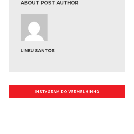
ABOUT POST AUTHOR
LINEU SANTOS
INSTAGRAM DO VERMELHINHO