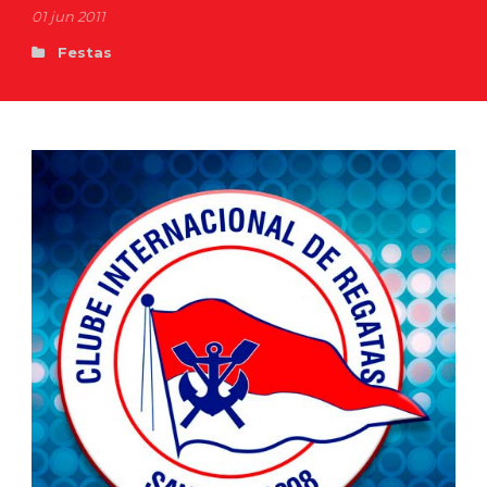
01 jun 2011
Festas