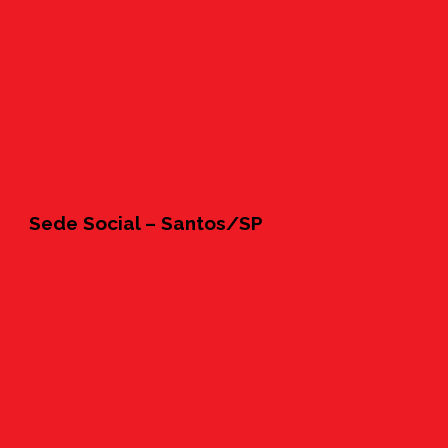
Sede Social – Santos/SP