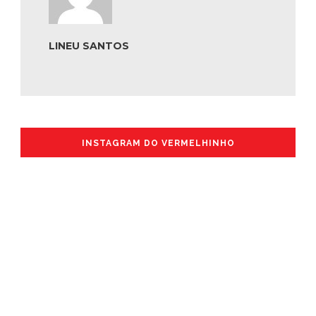
LINEU SANTOS
INSTAGRAM DO VERMELHINHO