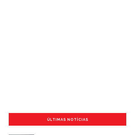
ÚLTIMAS NOTÍCIAS