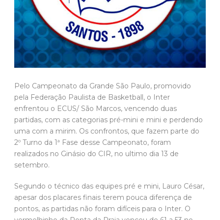
Pelo Campeonato da Grande São Paulo, promovido
pela Federação Paulista de Basketball, o Inter
enfrentou o ECUS/ São Marcos, vencendo duas
partidas, com as categorias pré-mini e mini e perdendo
uma com a mirim. Os confrontos, que fazem parte do
2º Turno da 1ª Fase desse Campeonato, foram
realizados no Ginásio do CIR, no ultimo dia 13 de
setembro.
Segundo o técnico das equipes pré e mini, Lauro César,
apesar dos placares finais terem pouca diferença de
pontos, as partidas não foram difíceis para o Inter. O