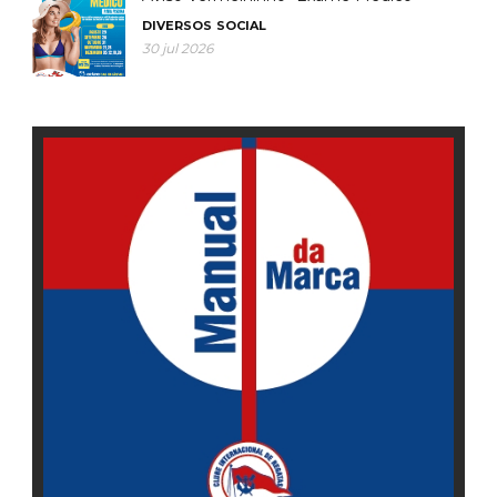
DIVERSOS
SOCIAL
30 jul 2026