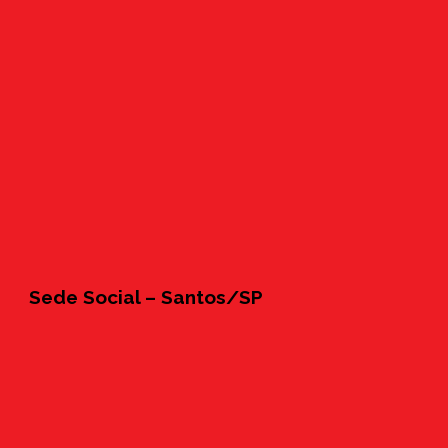
Sede Social – Santos/SP