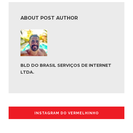
ABOUT POST AUTHOR
BLD DO BRASIL SERVIÇOS DE INTERNET
LTDA.
INSTAGRAM DO VERMELHINHO