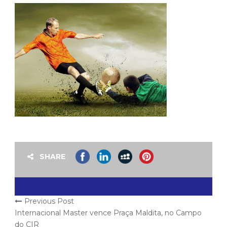
SHARE
Previous Post
Internacional Master vence Praça Maldita, no Campo
do CIR