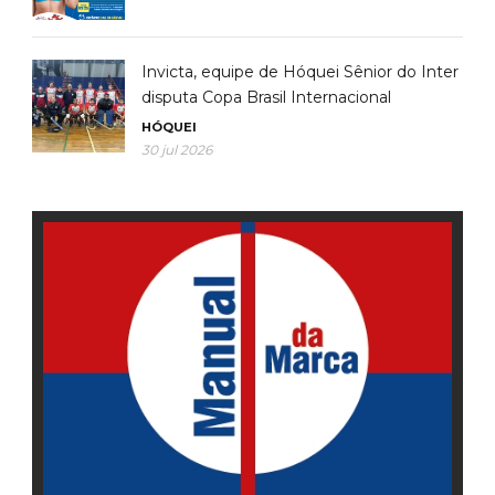
Invicta, equipe de Hóquei Sênior do Inter
disputa Copa Brasil Internacional
HÓQUEI
30 jul 2026