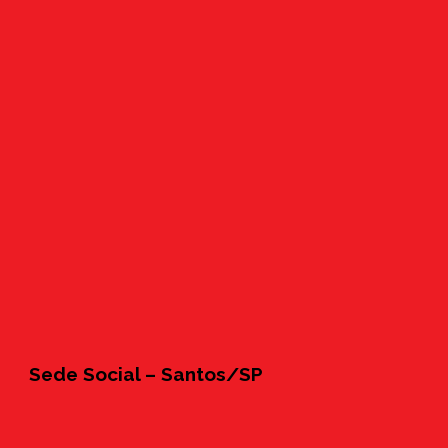
Sede Social – Santos/SP