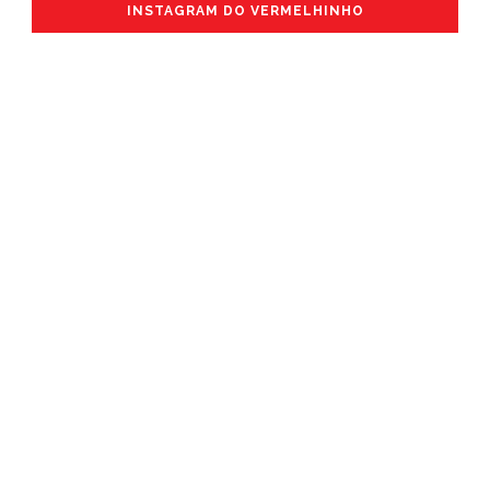
INSTAGRAM DO VERMELHINHO