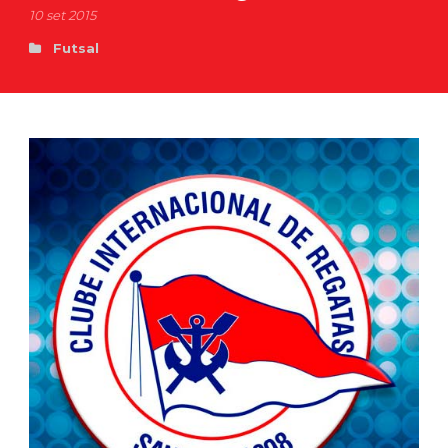
10 set 2015
Futsal