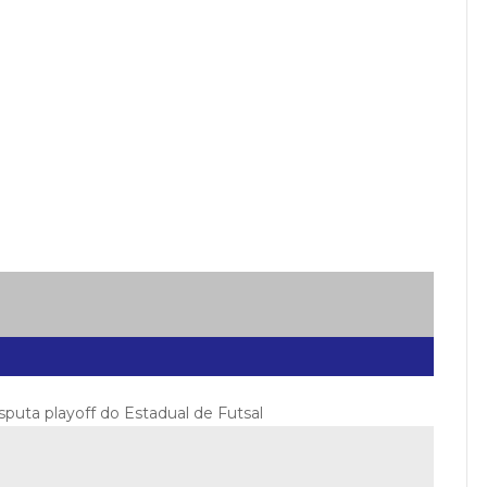
sputa playoff do Estadual de Futsal