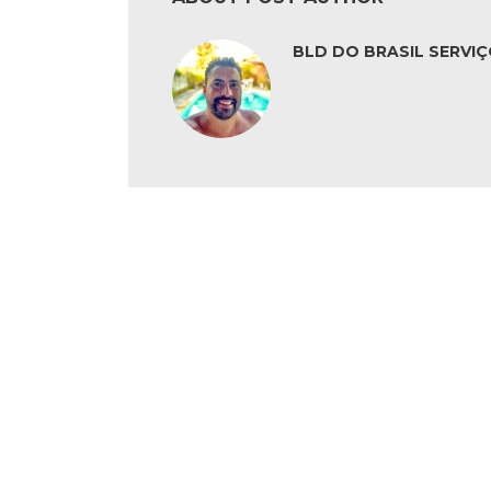
BLD DO BRASIL SERVIÇ