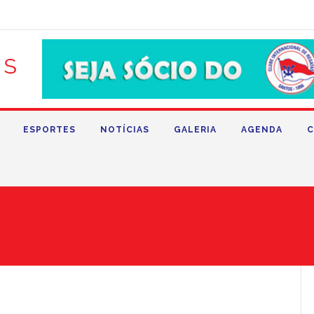
ESPORTES
NOTÍCIAS
GALERIA
AGENDA
C