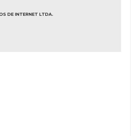
OS DE INTERNET LTDA.