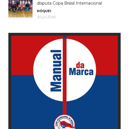
disputa Copa Brasil Internacional
HÓQUEI
30 jul 2026