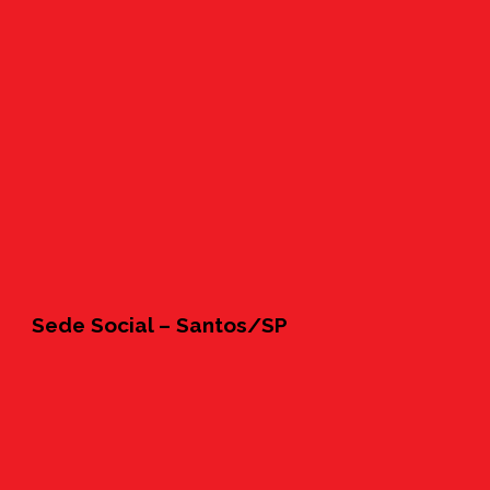
Sede Social – Santos/SP