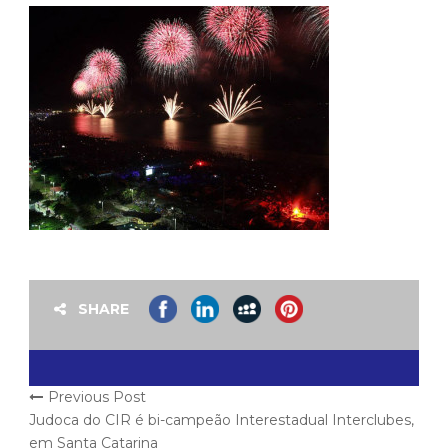
SHARE
Previous Post
Judoca do CIR é bi-campeão Interestadual Interclubes,
em Santa Catarina