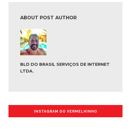
ABOUT POST AUTHOR
BLD DO BRASIL SERVIÇOS DE INTERNET
LTDA.
INSTAGRAM DO VERMELHINHO