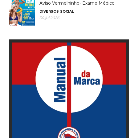
Aviso Vermelhinho- Exame Médico
DIVERSOS
SOCIAL
30 jul 2026