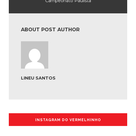
Campeonato Paulista
ABOUT POST AUTHOR
LINEU SANTOS
INSTAGRAM DO VERMELHINHO