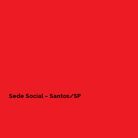
Sede Social – Santos/SP