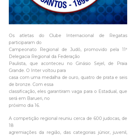
Os atletas do Clube Internacional de Regatas
participaram do
Campeonato Regional de Judô, promovido pela 11ª
Delegacia Regional da Federação
Paulista, que aconteceu no Ginásio Sejel, de Praia
Grande. O Inter voltou para
casa com uma medalha de ouro, quatro de prata e seis
de bronze. Com essa
classificação, eles garantiram vaga para o Estadual, que
será em Barueri, no
próximo dia 16.
A competição regional reuniu cerca de 600 judocas, de
18
agremiações da região, das categorias júnior, juvenil,