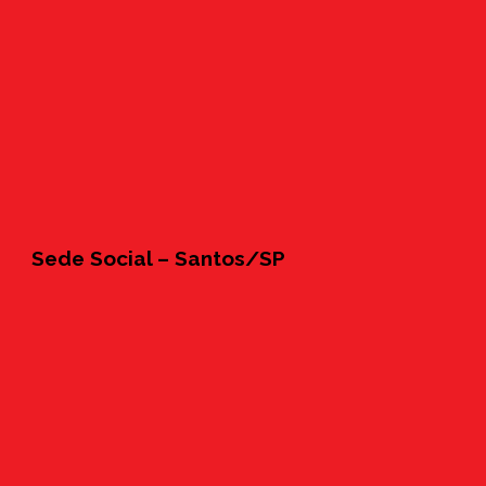
Sede Social – Santos/SP