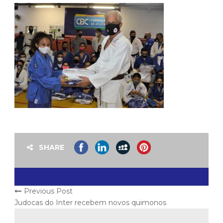
SHARE
Previous Post
Judocas do Inter recebem novos quimonos