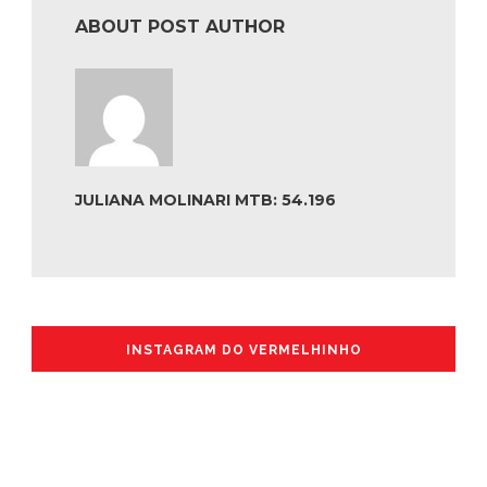
ABOUT POST AUTHOR
JULIANA MOLINARI MTB: 54.196
INSTAGRAM DO VERMELHINHO