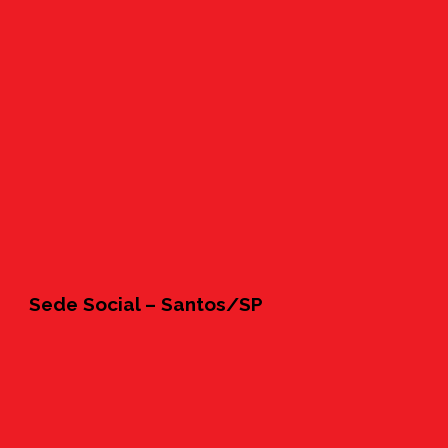
Sede Social – Santos/SP