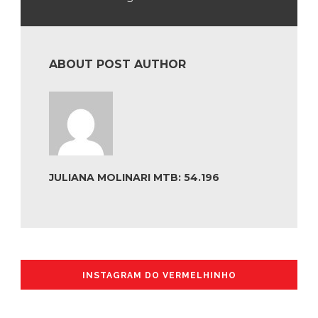
ABOUT POST AUTHOR
JULIANA MOLINARI MTB: 54.196
INSTAGRAM DO VERMELHINHO