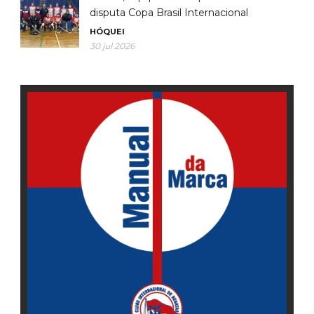
disputa Copa Brasil Internacional
HÓQUEI
30 jul 2026