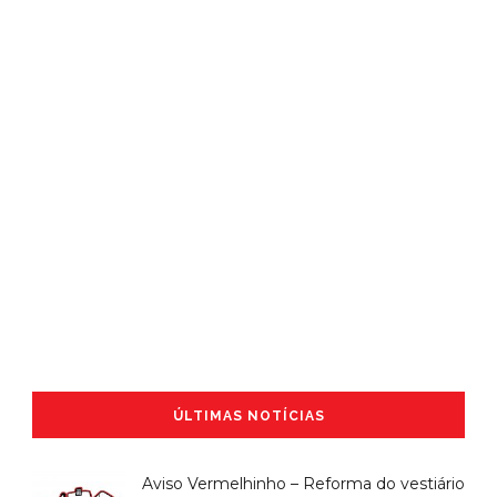
ÚLTIMAS NOTÍCIAS
Aviso Vermelhinho – Reforma do vestiário