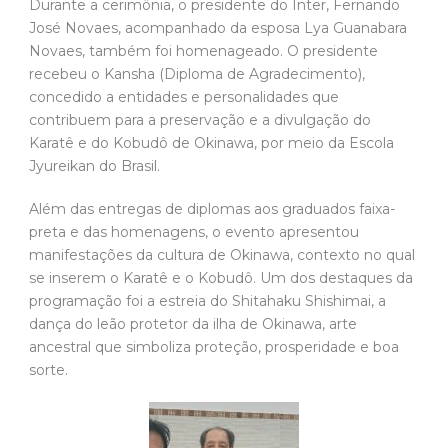
Durante a cerimônia, o presidente do Inter, Fernando
José Novaes, acompanhado da esposa Lya Guanabara
Novaes, também foi homenageado. O presidente
recebeu o Kansha (Diploma de Agradecimento),
concedido a entidades e personalidades que
contribuem para a preservação e a divulgação do
Karatê e do Kobudô de Okinawa, por meio da Escola
Jyureikan do Brasil.
Além das entregas de diplomas aos graduados faixa-
preta e das homenagens, o evento apresentou
manifestações da cultura de Okinawa, contexto no qual
se inserem o Karatê e o Kobudô. Um dos destaques da
programação foi a estreia do Shitahaku Shishimai, a
dança do leão protetor da ilha de Okinawa, arte
ancestral que simboliza proteção, prosperidade e boa
sorte.