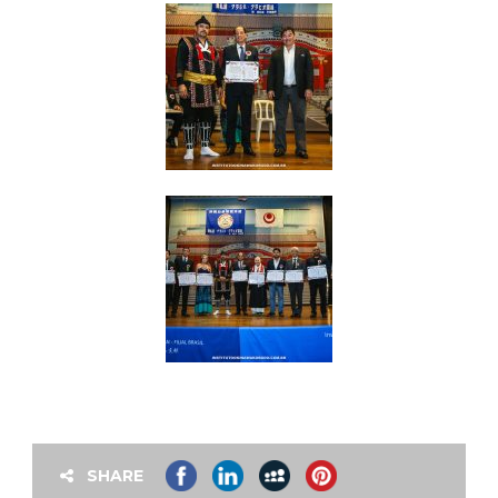
SHARE