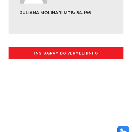
JULIANA MOLINARI MTB: 54.196
INSTAGRAM DO VERMELHINHO