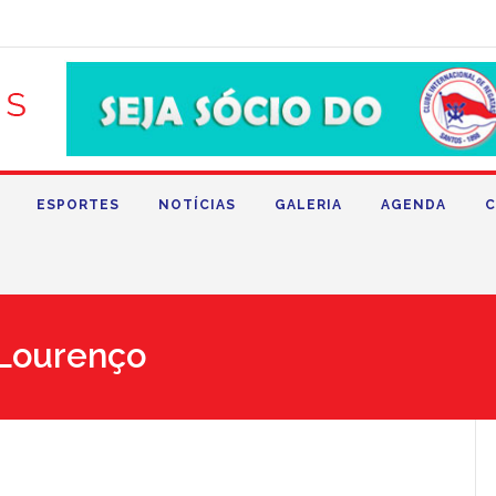
ESPORTES
NOTÍCIAS
GALERIA
AGENDA
C
 Lourenço