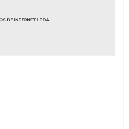
OS DE INTERNET LTDA.