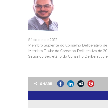
Sócio desde 2012
Membro Suplente do Conselho Deliberativo de
Membro Titular do Conselho Deliberativo de 20
Segundo Secretário do Conselho Deliberativo 
SHARE