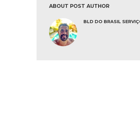
ABOUT POST AUTHOR
BLD DO BRASIL SERVIÇ