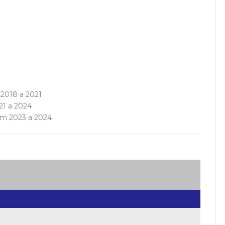
 2018 a 2021
21 a 2024
em 2023 a 2024