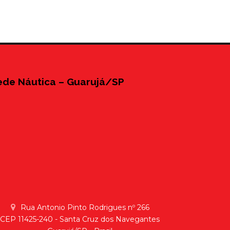
ede Náutica – Guarujá/SP
Rua Antonio Pinto Rodrigues nº 266
CEP 11425-240 - Santa Cruz dos Navegantes