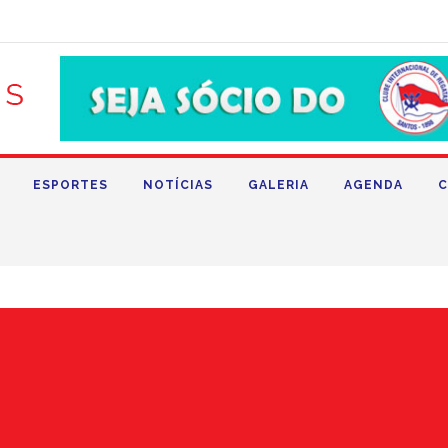
ESPORTES
NOTÍCIAS
GALERIA
AGENDA
C