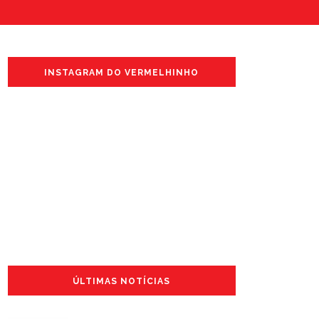
INSTAGRAM DO VERMELHINHO
ÚLTIMAS NOTÍCIAS