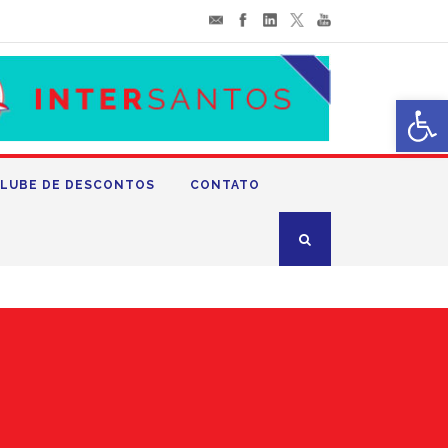
Abrir 
LUBE DE DESCONTOS
CONTATO