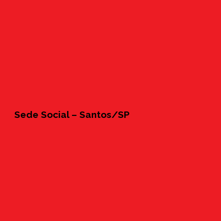
Sede Social – Santos/SP