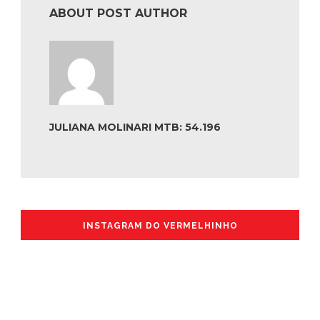
ABOUT POST AUTHOR
JULIANA MOLINARI MTB: 54.196
INSTAGRAM DO VERMELHINHO