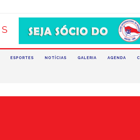
ESPORTES
NOTÍCIAS
GALERIA
AGENDA
C