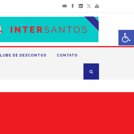
Abrir 
LUBE DE DESCONTOS
CONTATO