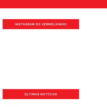
INSTAGRAM DO VERMELHINHO
ÚLTIMAS NOTÍCIAS