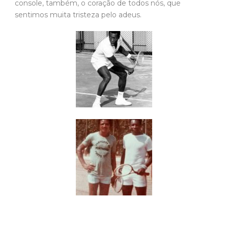
console, também, o coração de todos nós, que
sentimos muita tristeza pelo adeus.