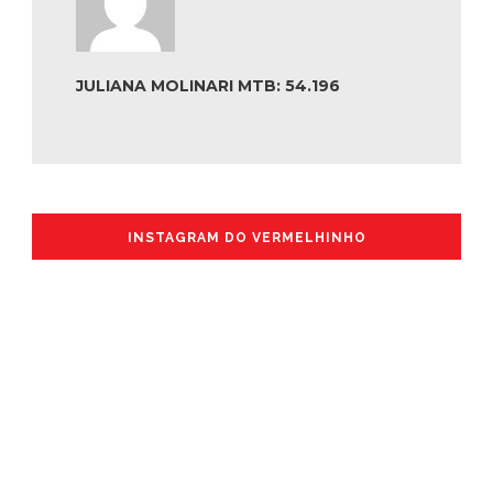
JULIANA MOLINARI MTB: 54.196
INSTAGRAM DO VERMELHINHO