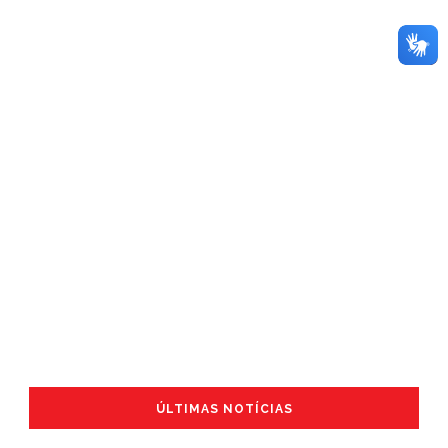
ÚLTIMAS NOTÍCIAS