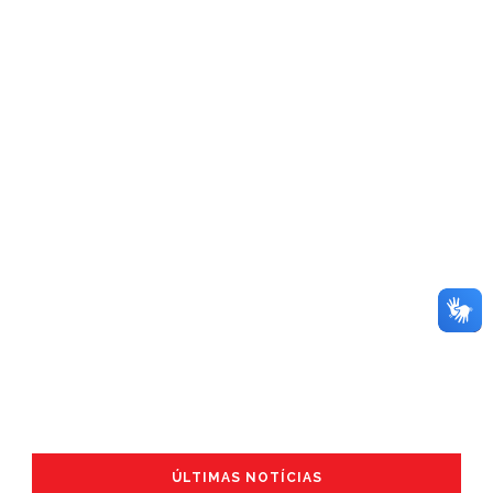
ÚLTIMAS NOTÍCIAS