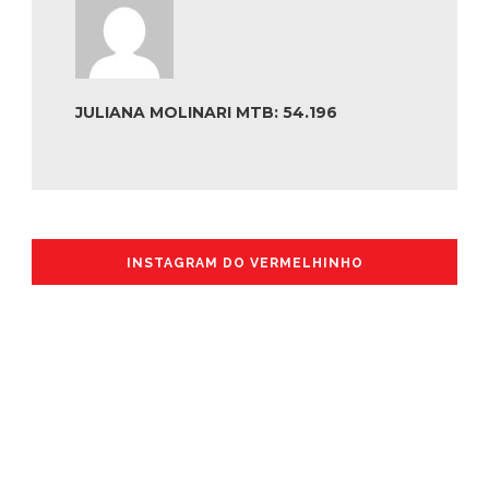
JULIANA MOLINARI MTB: 54.196
INSTAGRAM DO VERMELHINHO