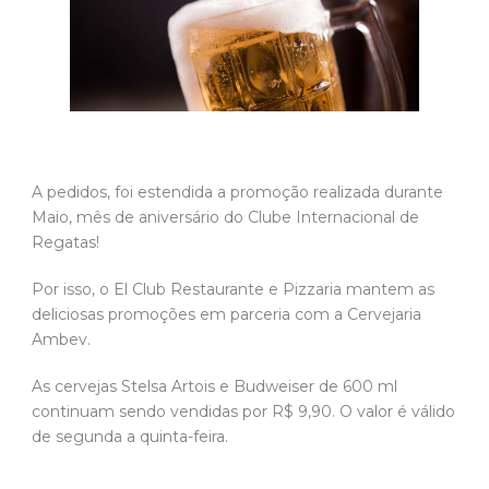
A pedidos, foi estendida a promoção realizada durante
Maio, mês de aniversário do Clube Internacional de
Regatas!
Por isso, o El Club Restaurante e Pizzaria mantem as
deliciosas promoções em parceria com a Cervejaria
Ambev.
As cervejas Stelsa Artois e Budweiser de 600 ml
continuam sendo vendidas por R$ 9,90. O valor é válido
de segunda a quinta-feira.