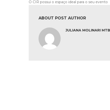
O CIR possui o espaço ideal para o seu evento
ABOUT POST AUTHOR
JULIANA MOLINARI MTB: