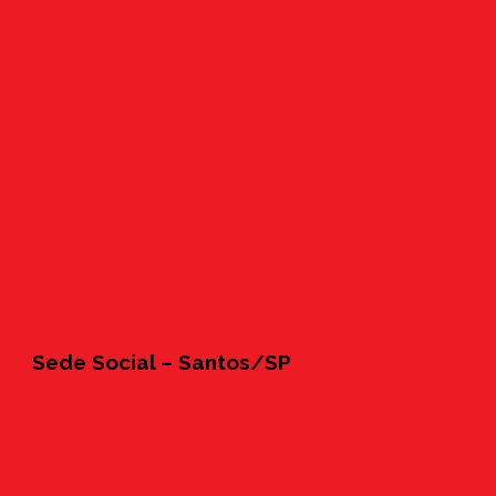
Sede Social – Santos/SP