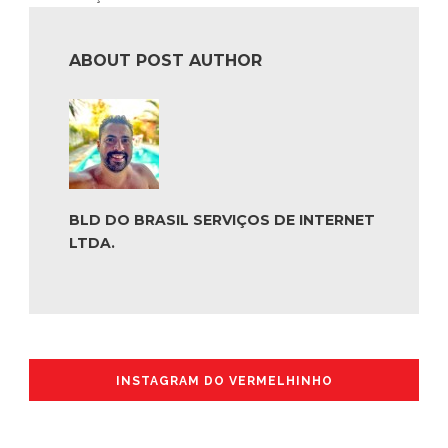
ABOUT POST AUTHOR
BLD DO BRASIL SERVIÇOS DE INTERNET
LTDA.
INSTAGRAM DO VERMELHINHO