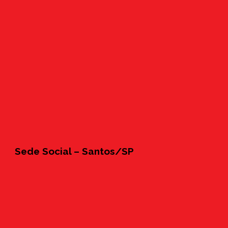
Sede Social – Santos/SP