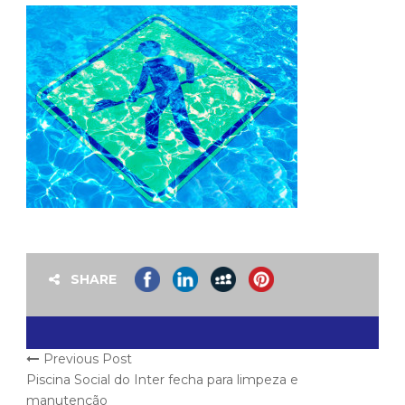
SHARE
Previous Post
Piscina Social do Inter fecha para limpeza e
manutenção