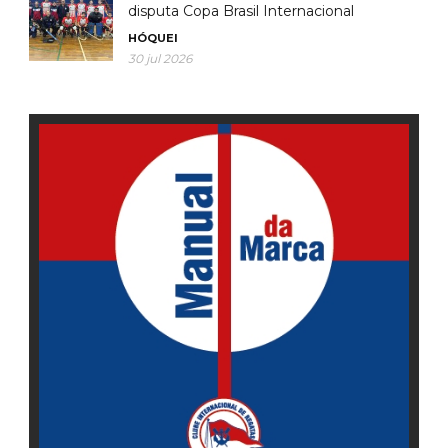
disputa Copa Brasil Internacional
HÓQUEI
30 jul 2026