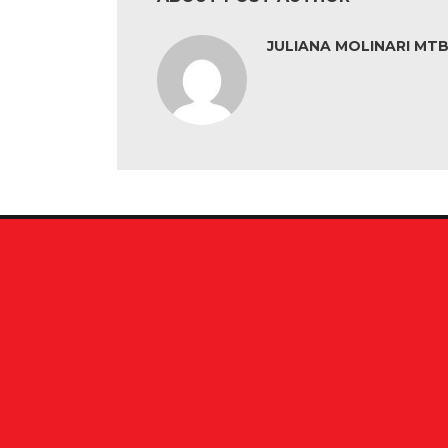
JULIANA MOLINARI MTB: