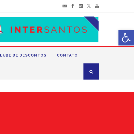
Abrir 
LUBE DE DESCONTOS
CONTATO