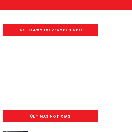
INSTAGRAM DO VERMELHINHO
ÚLTIMAS NOTÍCIAS