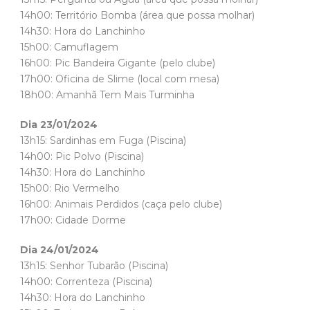
14h00: Território Bomba (área que possa molhar)
14h30: Hora do Lanchinho
15h00: Camuflagem
16h00: Pic Bandeira Gigante (pelo clube)
17h00: Oficina de Slime (local com mesa)
18h00: Amanhã Tem Mais Turminha
Dia 23/01/2024
13h15: Sardinhas em Fuga (Piscina)
14h00: Pic Polvo (Piscina)
14h30: Hora do Lanchinho
15h00: Rio Vermelho
16h00: Animais Perdidos (caça pelo clube)
17h00: Cidade Dorme
Dia 24/01/2024
13h15: Senhor Tubarão (Piscina)
14h00: Correnteza (Piscina)
14h30: Hora do Lanchinho