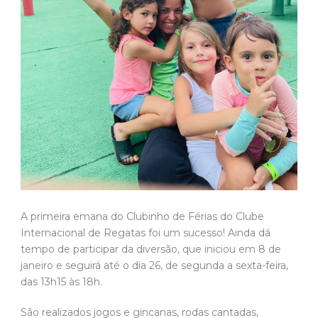
A primeira emana do Clubinho de Férias do Clube
Internacional de Regatas foi um sucesso! Ainda dá
tempo de participar da diversão, que iniciou em 8 de
janeiro e seguirá até o dia 26, de segunda a sexta-feira,
das 13h15 às 18h.
São realizados jogos e gincanas, rodas cantadas,