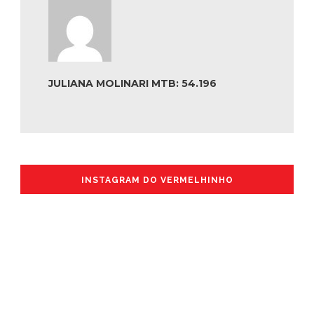
JULIANA MOLINARI MTB: 54.196
INSTAGRAM DO VERMELHINHO