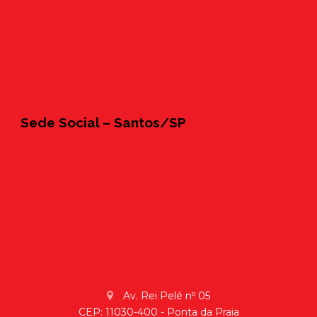
Sede Social – Santos/SP
Av. Rei Pelé nº 05
CEP: 11030-400 - Ponta da Praia