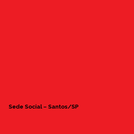
Sede Social – Santos/SP