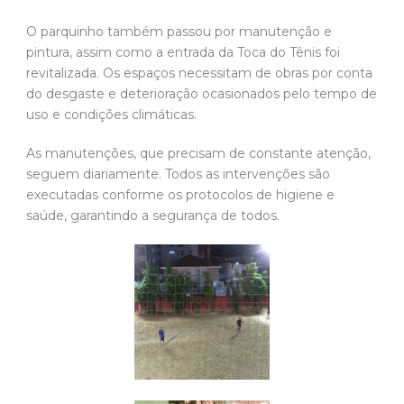
O parquinho também passou por manutenção e
pintura, assim como a entrada da Toca do Tênis foi
revitalizada. Os espaços necessitam de obras por conta
do desgaste e deterioração ocasionados pelo tempo de
uso e condições climáticas.
As manutenções, que precisam de constante atenção,
seguem diariamente. Todos as intervenções são
executadas conforme os protocolos de higiene e
saúde, garantindo a segurança de todos.