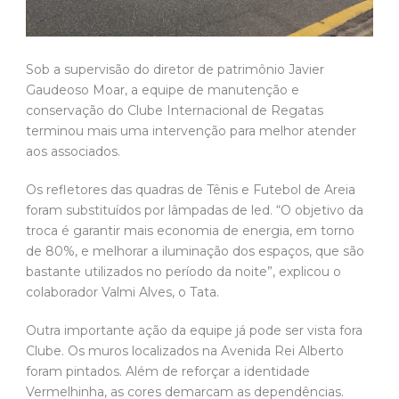
Sob a supervisão do diretor de patrimônio Javier
Gaudeoso Moar, a equipe de manutenção e
conservação do Clube Internacional de Regatas
terminou mais uma intervenção para melhor atender
aos associados.
Os refletores das quadras de Tênis e Futebol de Areia
foram substituídos por lâmpadas de led. “O objetivo da
troca é garantir mais economia de energia, em torno
de 80%, e melhorar a iluminação dos espaços, que são
bastante utilizados no período da noite”, explicou o
colaborador Valmi Alves, o Tata.
Outra importante ação da equipe já pode ser vista fora
Clube. Os muros localizados na Avenida Rei Alberto
foram pintados. Além de reforçar a identidade
Vermelhinha, as cores demarcam as dependências.