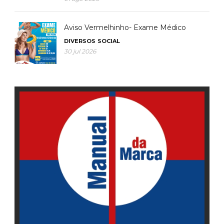
Aviso Vermelhinho- Exame Médico
DIVERSOS
SOCIAL
30 jul 2026