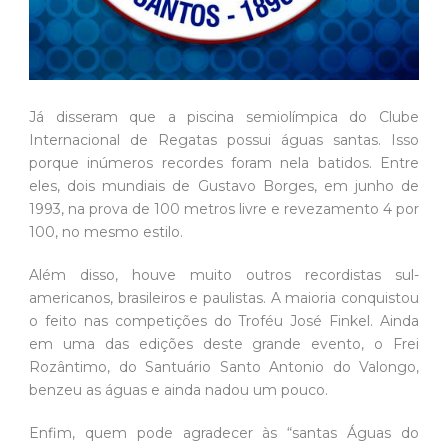
Já disseram que a piscina semiolímpica do Clube
Internacional de Regatas possui águas santas. Isso
porque inúmeros recordes foram nela batidos. Entre
eles, dois mundiais de Gustavo Borges, em junho de
1993, na prova de 100 metros livre e revezamento 4 por
100, no mesmo estilo.
Além disso, houve muito outros recordistas sul-
americanos, brasileiros e paulistas. A maioria conquistou
o feito nas competições do Troféu José Finkel. Ainda
em uma das edições deste grande evento, o Frei
Rozântimo, do Santuário Santo Antonio do Valongo,
benzeu as águas e ainda nadou um pouco.
Enfim, quem pode agradecer às “santas Águas do