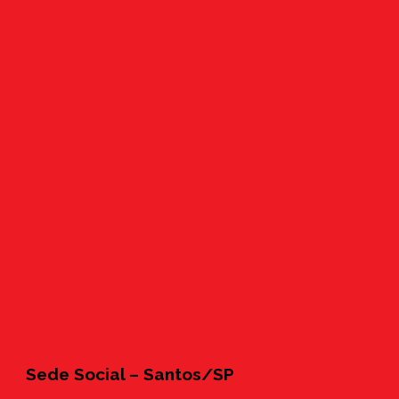
Sede Social – Santos/SP