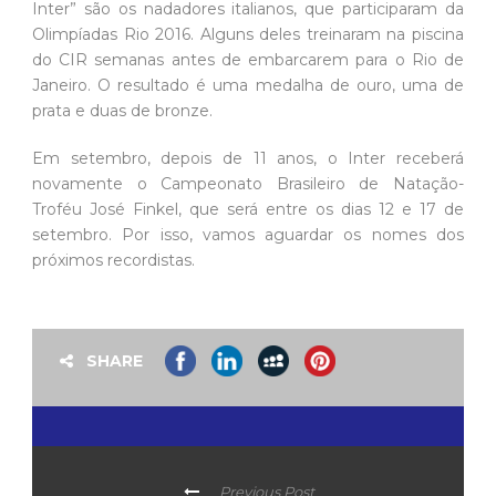
Inter” são os nadadores italianos, que participaram da
Olimpíadas Rio 2016. Alguns deles treinaram na piscina
do CIR semanas antes de embarcarem para o Rio de
Janeiro. O resultado é uma medalha de ouro, uma de
prata e duas de bronze.
Em setembro, depois de 11 anos, o Inter receberá
novamente o Campeonato Brasileiro de Natação-
Troféu José Finkel, que será entre os dias 12 e 17 de
setembro. Por isso, vamos aguardar os nomes dos
próximos recordistas.
SHARE
Previous Post