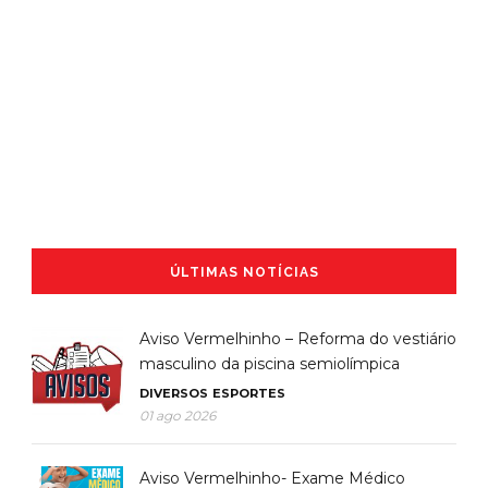
ÚLTIMAS NOTÍCIAS
Aviso Vermelhinho – Reforma do vestiário
masculino da piscina semiolímpica
DIVERSOS
ESPORTES
01 ago 2026
Aviso Vermelhinho- Exame Médico