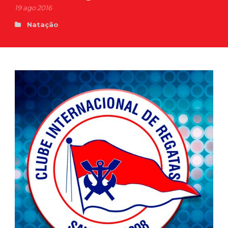
19 ago 2016
Natação