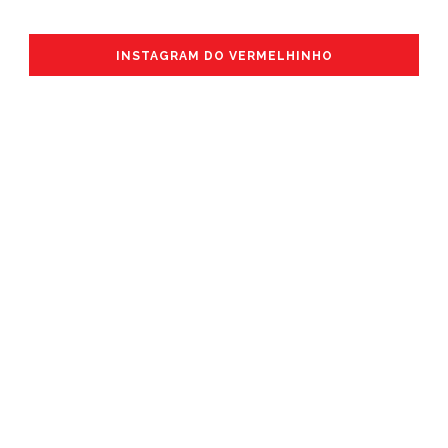
INSTAGRAM DO VERMELHINHO