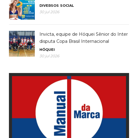
DIVERSOS
SOCIAL
30 jul 2026
Invicta, equipe de Hóquei Sênior do Inter
disputa Copa Brasil Internacional
HÓQUEI
30 jul 2026