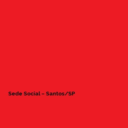
Sede Social – Santos/SP