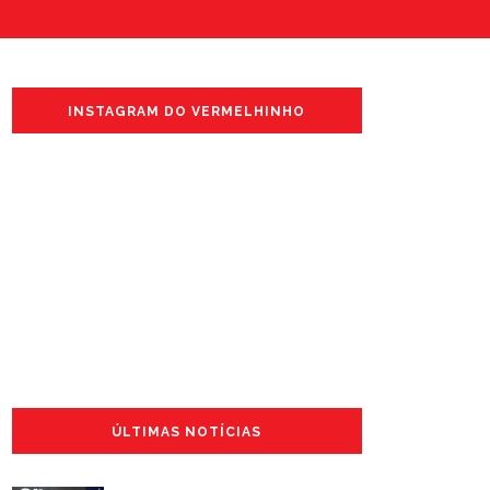
INSTAGRAM DO VERMELHINHO
ÚLTIMAS NOTÍCIAS