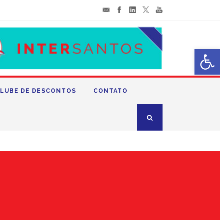
Abrir 
LUBE DE DESCONTOS
CONTATO